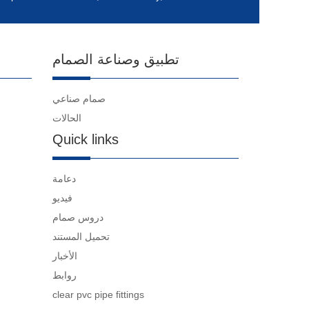
تطبيق وصناعة الصمام
صمام صناعي
الحالات
Quick links
دعامة
فيديو
دروس صمام
تحميل المستند
الأخبار
روابط
clear pvc pipe fittings