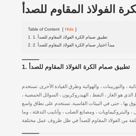
رة الفولاذ المقاوم للصدأ
Table of Content
[
Hide
]
1. 1. تطبيق صمام الكرة الفولاذ المقاوم للصدأ
2. 2. مبدأ اختيار صمام الكرة الفولاذ المقاوم للصدأ
1. تطبيق صمام الكرة الفولاذ المقاوم للصدأ
ية ، والتوربينات ، والهوائية وطرق القيادة الأخرى. تستخدم
ذي هو الغاز ، النفط ، الهيدروكربون ، السوائل الحمضية ،
وموثوق بها ، حتى في البيئات القاسية. تستخدم على نطاق واسع
 ، والبتروكيماويات ، ومصانع الصلب ، وأنابيب التدفئة ، وما