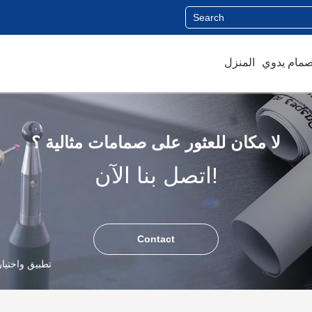
المنزل
لا مكان للعثور على صمامات مثالية ؟
اتصل بنا الآن!
Contact
تطبيق واختيار