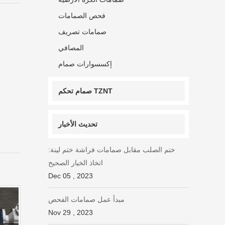
فحص الصمامات
صمامات تصريف
المصافي
إكسسوارات صمام
صمام تحكم TZNT
تحديث الأخبار
ختم الصلب مقابل صمامات فراشة ختم لينة:
اتخاذ الخيار الصحيح
Dec 05 , 2023
مبدأ عمل صمامات الفحص
Nov 29 , 2023