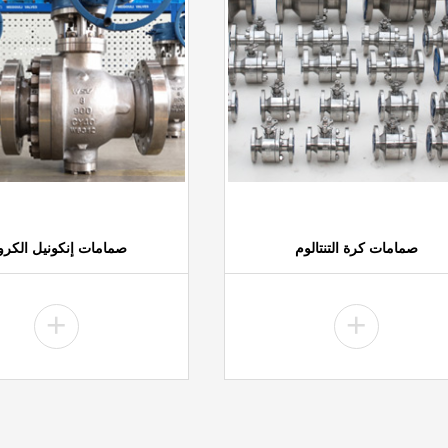
صمامات كرة التنتالوم
صمامات إنكونيل الكرو
+
+