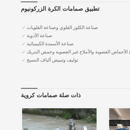
تطبيق صمامات الكرة الزركونيوم
صناعة الكلور القلوي وصناعة القلويات
صناعة الأدوية
صناعة الأسمدة الكيميائية
 الأحماض العضوية والأملاح غير العضوية وحمض النتريك
توليف وتبييض ألياف النسيج
ذات صلة صمامات كروية