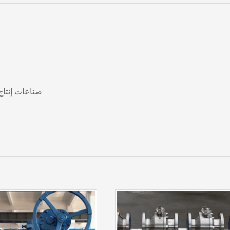
صناعات إنتاج