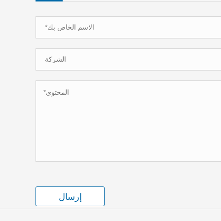
إرسال