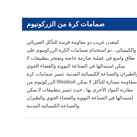
صمامات كرة من الزركونيوم
كمعدن غريب ذو مقاومة فريدة للتآكل الفيزيائي
والكيميائي ، تم استخدام صمامات الكرة الزركونيوم على
نطاق واسع في عملية صارمة خاصة وتفتخر بتطبيقات لا
يمكن استبدالها في الصناعة النووية والفضاء الجوي
الطيران والصناعة الكيميائية المدنية. تتميز صمامات كرة
الزركونيوم من Weidouli بمقاومة ممتازة للتآكل لا يمكن
مقارنة المواد الأخرى بها ، حيث تتميز بتطبيقات لا يمكن
استبدالها في الصناعة النووية والفضاء الجوي والطيران
والصناعة الكيميائية المدنية.