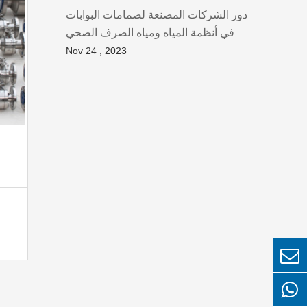
دور الشركات المصنعة لصمامات البوابات
في أنظمة المياه ومياه الصرف الصحي
Nov 24 , 2023