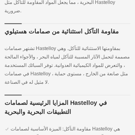
البحرية ، مما يجعل المواد المقاومة للتآكل مثل Hastelloy
ضرورية.
مقاومة التآكل استثنائية من صمامات هستيلوي
تشتهر صمامات Hastelloy بمقاومتها الاستثنائية للتآكل. وهي
مصممة لتحمل الآثار المسببة للتآكل لمياه البحر ، والأجواء المالحة
، والتعرض للمواد الكيميائية العدوانية. توفر السبائك المستخدمة
في صمامات Hastelloy ، مثل صانعة من الخارج ، مستوى حماية
لا مثيل له في الصناعة.
المزايا الرئيسية لصمامات Hastelloy في
التطبيقات البحرية والبحرية
مقاومة التآكل: الميزة الأساسية لصمامات Hastelloy هي