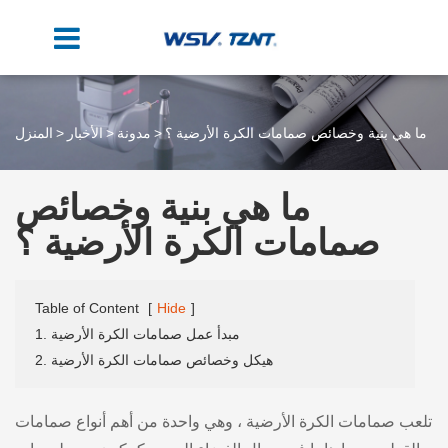
ما هي بنية وخصائص صمامات الكرة الأرضية ؟
مدونة
الأخبار
المنزل
ما هي بنية وخصائص
صمامات الكرة الأرضية ؟
Table of Content
[
Hide
]
1. مبدأ عمل صمامات الكرة الأرضية
2. هيكل وخصائص صمامات الكرة الأرضية
تلعب صمامات الكرة الأرضية ، وهي واحدة من أهم أنواع صمامات