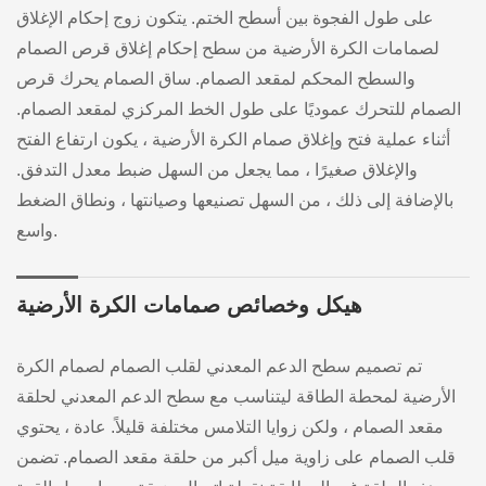
على طول الفجوة بين أسطح الختم. يتكون زوج إحكام الإغلاق
لصمامات الكرة الأرضية من سطح إحكام إغلاق قرص الصمام
والسطح المحكم لمقعد الصمام. ساق الصمام يحرك قرص
الصمام للتحرك عموديًا على طول الخط المركزي لمقعد الصمام.
أثناء عملية فتح وإغلاق صمام الكرة الأرضية ، يكون ارتفاع الفتح
والإغلاق صغيرًا ، مما يجعل من السهل ضبط معدل التدفق.
بالإضافة إلى ذلك ، من السهل تصنيعها وصيانتها ، ونطاق الضغط
واسع.
هيكل وخصائص صمامات الكرة الأرضية
تم تصميم سطح الدعم المعدني لقلب الصمام لصمام الكرة
الأرضية لمحطة الطاقة ليتناسب مع سطح الدعم المعدني لحلقة
مقعد الصمام ، ولكن زوايا التلامس مختلفة قليلاً. عادة ، يحتوي
قلب الصمام على زاوية ميل أكبر من حلقة مقعد الصمام. تضمن