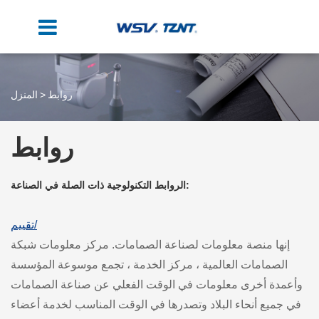
روابط
المنزل
روابط
الروابط التكنولوجية ذات الصلة في الصناعة:
تقييم/
إنها منصة معلومات لصناعة الصمامات. مركز معلومات شبكة
الصمامات العالمية ، مركز الخدمة ، تجمع موسوعة المؤسسة
وأعمدة أخرى معلومات في الوقت الفعلي عن صناعة الصمامات
في جميع أنحاء البلاد وتصدرها في الوقت المناسب لخدمة أعضاء