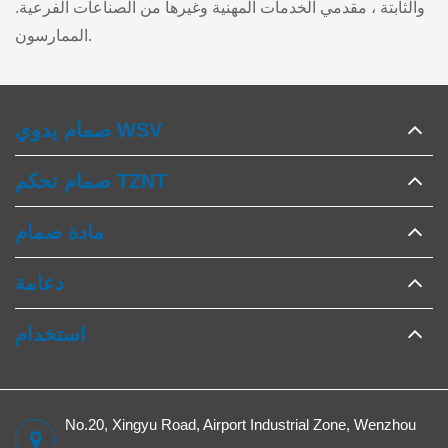
والثابتة ، مقدمي الخدمات المهنية وغيرها من الصناعات الفرعية.
الممارسون.
صمام يدوي WSV
صمام تحكم TZNT
مادة صمام
دعامة
استخدام
No.20, Xingyu Road, Airport Industrial Zone, Wenzhou