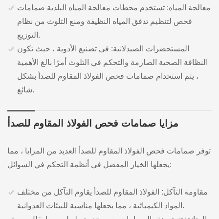
معالجة المياه: تستخدم محطات معالجة المياه البلدية صمامات
فحص لتنظيم تدفق المياه النظيفة ومنع التلوث من نظام
التوزيع.
المستحضرات الصيدلانية: في تصنيع الأدوية ، حيث تكون
النظافة الصحية الصارمة والتحكم في التلوث أمرًا بالغ الأهمية
، يتم استخدام صمامات فحص الفولاذ المقاوم للصدأ بشكل
شائع.
مزايا صمامات فحص الفولاذ المقاوم للصدأ
توفر صمامات فحص الفولاذ المقاوم للصدأ العديد من المزايا ، مما
يجعلها الخيار المفضل في أنظمة التحكم في السوائل:
مقاومة التآكل: الفولاذ المقاوم للصدأ يقاوم التآكل من مختلف
المواد الكيميائية ، مما يجعلها مناسبة للبيئات العدوانية.