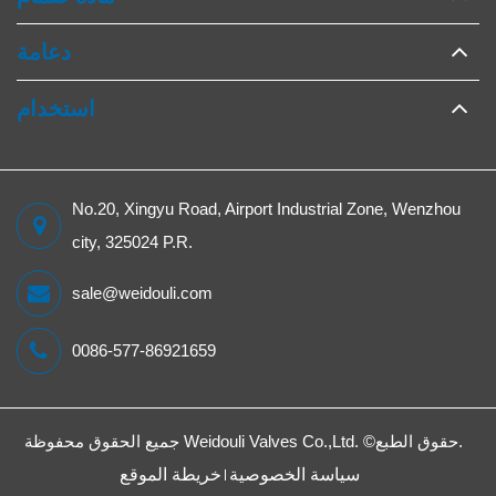
دعامة
استخدام
No.20, Xingyu Road, Airport Industrial Zone, Wenzhou
city, 325024 P.R.
sale@weidouli.com
0086-577-86921659
جميع الحقوق محفوظة.
حقوق الطبع©
Weidouli Valves Co.,Ltd.
سياسة الخصوصية
خريطة الموقع