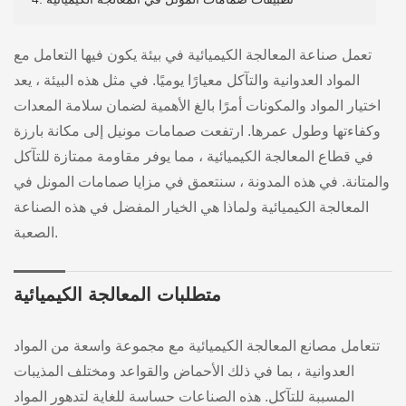
تعمل صناعة المعالجة الكيميائية في بيئة يكون فيها التعامل مع
المواد العدوانية والتآكل معيارًا يوميًا. في مثل هذه البيئة ، يعد
اختيار المواد والمكونات أمرًا بالغ الأهمية لضمان سلامة المعدات
وكفاءتها وطول عمرها. ارتفعت صمامات مونيل إلى مكانة بارزة
في قطاع المعالجة الكيميائية ، مما يوفر مقاومة ممتازة للتآكل
والمتانة. في هذه المدونة ، سنتعمق في مزايا صمامات المونل في
المعالجة الكيميائية ولماذا هي الخيار المفضل في هذه الصناعة
الصعبة.
متطلبات المعالجة الكيميائية
تتعامل مصانع المعالجة الكيميائية مع مجموعة واسعة من المواد
العدوانية ، بما في ذلك الأحماض والقواعد ومختلف المذيبات
المسببة للتآكل. هذه الصناعات حساسة للغاية لتدهور المواد