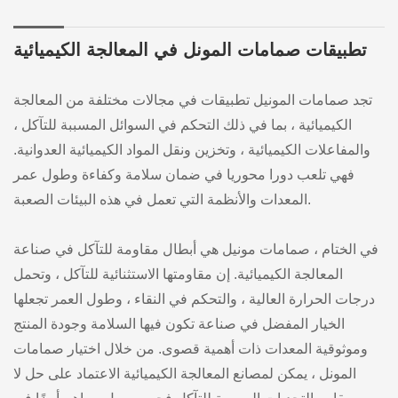
تطبيقات صمامات المونل في المعالجة الكيميائية
تجد صمامات المونيل تطبيقات في مجالات مختلفة من المعالجة
الكيميائية ، بما في ذلك التحكم في السوائل المسببة للتآكل ،
والمفاعلات الكيميائية ، وتخزين ونقل المواد الكيميائية العدوانية.
فهي تلعب دورا محوريا في ضمان سلامة وكفاءة وطول عمر
المعدات والأنظمة التي تعمل في هذه البيئات الصعبة.
في الختام ، صمامات مونيل هي أبطال مقاومة للتآكل في صناعة
المعالجة الكيميائية. إن مقاومتها الاستثنائية للتآكل ، وتحمل
درجات الحرارة العالية ، والتحكم في النقاء ، وطول العمر تجعلها
الخيار المفضل في صناعة تكون فيها السلامة وجودة المنتج
وموثوقية المعدات ذات أهمية قصوى. من خلال اختيار صمامات
المونل ، يمكن لمصانع المعالجة الكيميائية الاعتماد على حل لا