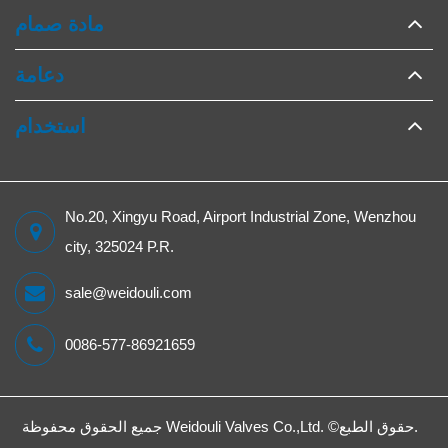
مادة صمام
دعامة
استخدام
No.20, Xingyu Road, Airport Industrial Zone, Wenzhou
city, 325024 P.R.
sale@weidouli.com
0086-577-86921659
جميع الحقوق محفوظة.
حقوق الطبع©
Weidouli Valves Co.,Ltd.