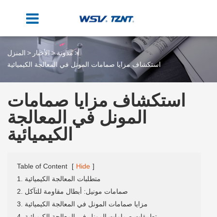
مدونة
الأخبار
المنزل
استكشاف مزايا صمامات المونل في المعالجة الكيميائية
استكشاف مزايا صمامات
المونل في المعالجة
الكيميائية
Table of Content
[
Hide
]
1. متطلبات المعالجة الكيميائية
2. صمامات مونيل: أبطال مقاومة للتآكل
3. مزايا صمامات المونل في المعالجة الكيميائية
4. تطبيقات صمامات المونل في المعالجة الكيميائية