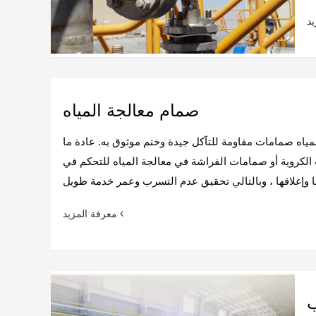
صمام معالجة المياه
مياه صمامات مقاومة للتآكل جيدة وختم موثوق به. عادة ما
لكروية أو صمامات الفراشة في معالجة المياه للتحكم في
معرفة المزيد