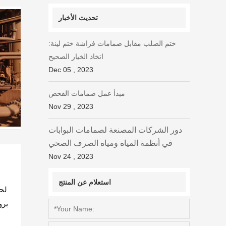
تحديث الأخبار
ختم الصلب مقابل صمامات فراشة ختم لينة:
اتخاذ الخيار الصحيح
Dec 05 , 2023
مبدأ عمل صمامات الفحص
Nov 29 , 2023
دور الشركات المصنعة لصمامات البوابات
في أنظمة المياه ومياه الصرف الصحي
Nov 24 , 2023
استعلام عن المنتج
لحل
برو