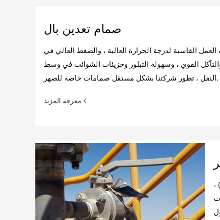
صمام تعدين بال
عمل القاسية لدرجة الحرارة العالية ، والضغط العالي في
التآكل القوي ، وسهولة التبلور وجزيئات الشوائب في وسط
النقل ، تطور شركتنا بشكل مستقل صمامات خاصة للصهر.
معرفة المزيد
ر
 ،
ات