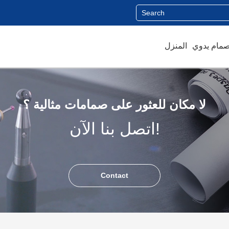
المنزل
لا مكان للعثور على صمامات مثالية ؟
اتصل بنا الآن!
Contact