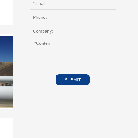
SUBMIT