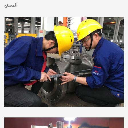
المصنع.