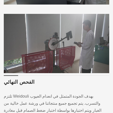
الفحص النهائي
تلتزم Weidouli بهدف الجودة المتمثل في انعدام العيوب
والتسرب. يتم تجميع جميع منتجاتنا في ورشة عمل خالية من
الغبار ويتم اختبارها بواسطة اختبار ضغط الصمام قبل مغادرة