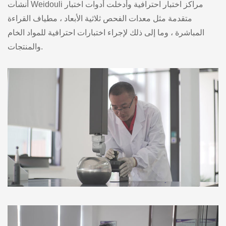
أنشأت Weidouli مراكز اختبار احترافية وأدخلت أدوات اختبار
متقدمة مثل معدات الفحص ثلاثية الأبعاد ، مطياف القراءة
المباشرة ، وما إلى ذلك لإجراء اختبارات احترافية للمواد الخام
والمنتجات.