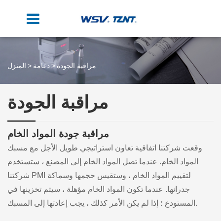
مراقبة الجودة
دعامة
المنزل
مراقبة الجودة
مراقبة جودة المواد الخام
وقعت شركتنا اتفاقية تعاون استراتيجي طويل الأجل مع مسبك
المواد الخام. عندما تصل المواد الخام إلى المصنع ، ستستخدم
شركتنا PMI لتقييم المواد الخام ، وستقيس حجمها وسماكة
جدرانها. عندما تكون المواد الخام مؤهلة ، سيتم تخزينها في
المستودع ؛ إذا لم يكن الأمر كذلك ، يجب إعادتها إلى المسبك.