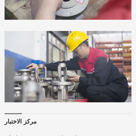
مركز الاختبار