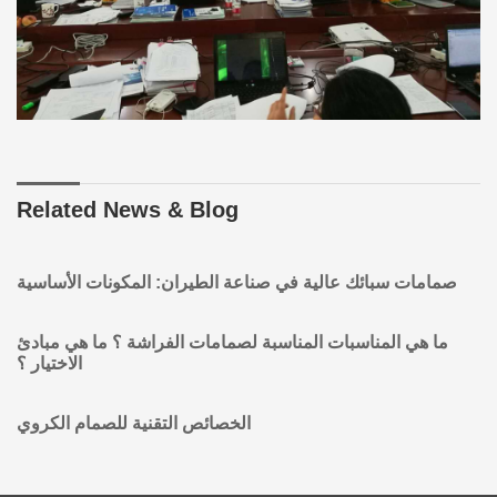
Related News & Blog
صمامات سبائك عالية في صناعة الطيران: المكونات الأساسية
ما هي المناسبات المناسبة لصمامات الفراشة ؟ ما هي مبادئ
الاختيار ؟
الخصائص التقنية للصمام الكروي