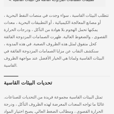
تتطلب البيئات القاسية ، سواء وجدت في منصات النفط البحرية ،
أو مصانع المعالجة الكيميائية ، أو التطبيقات البحرية ، معدات
يمكنها تحمل الهجوم بلا هوادة من التآكل ، ودرجات الحرارة
القصوى ، والضغوط العالية. ظهرت الصمامات المزدوجة الفائقة
كحل متفوق لمثل هذه الظروف الصعبة. في هذه المدونة ،
سنكشف النقاب عن مزايا الصمامات المزدوجة الفائقة في
البيئات القاسية ولماذا هي الخيار الأفضل عند مواجهة الظروف
القاسية.
تحديات البيئات القاسية
تمثل البيئات القاسية مجموعة فريدة من التحديات للصناعات.
غالبًا ما تواجه المعدات المعرضة لهذه الظروف التآكل ، ودرجة
الحرارة القصوى ، ومطالب الضغط العالي. يصبح اختيار المواد