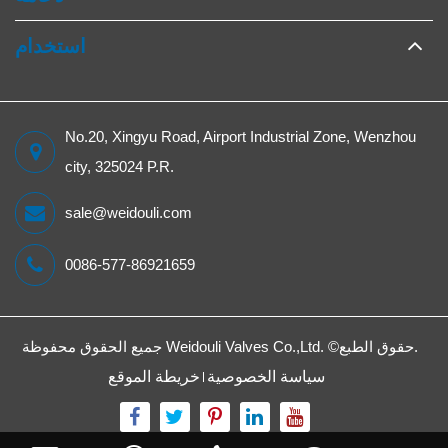
استخدام
No.20, Xingyu Road, Airport Industrial Zone, Wenzhou
city, 325024 P.R.
sale@weidouli.com
0086-577-86921659
جميع الحقوق محفوظة.
حقوق الطبع©
Weidouli Valves Co.,Ltd.
سياسة الخصوصية
خريطة الموقع