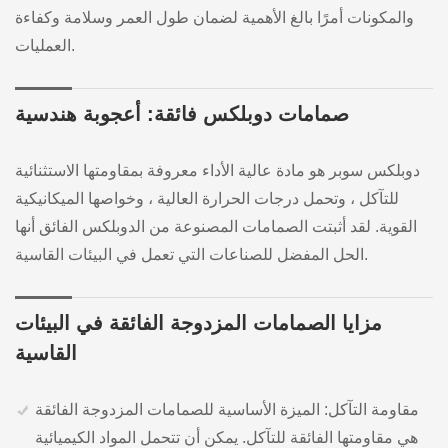
والمكونات أمرًا بالغ الأهمية لضمان طول العمر وسلامة وكفاءة
العمليات.
صمامات دوبلكس فائقة: أعجوبة هندسية
دوبلكس سوبر هو مادة عالية الأداء معروفة بمقاومتها الاستثنائية
للتآكل ، وتحمل درجات الحرارة العالية ، وخواصها الميكانيكية
القوية. لقد أثبتت الصمامات المصنوعة من الدوبلكس الفائق أنها
الحل المفضل للصناعات التي تعمل في البيئات القاسية.
مزايا الصمامات المزدوجة الفائقة في البيئات
القاسية
مقاومة التآكل: الميزة الأساسية للصمامات المزدوجة الفائقة
هي مقاومتها الفائقة للتآكل. يمكن أن تتحمل المواد الكيميائية