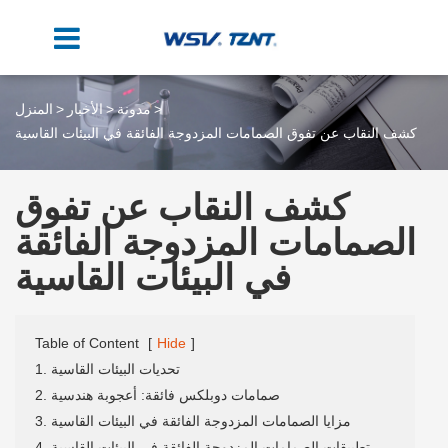
مدونة
الأخبار
المنزل
كشف النقاب عن تفوق الصمامات المزدوجة الفائقة في البيئات القاسية
كشف النقاب عن تفوق
الصمامات المزدوجة الفائقة
في البيئات القاسية
Table of Content
[
Hide
]
1. تحديات البيئات القاسية
2. صمامات دوبلكس فائقة: أعجوبة هندسية
3. مزايا الصمامات المزدوجة الفائقة في البيئات القاسية
4. تطبيقات الصمامات المزدوجة الفائقة في البيئات القاسية