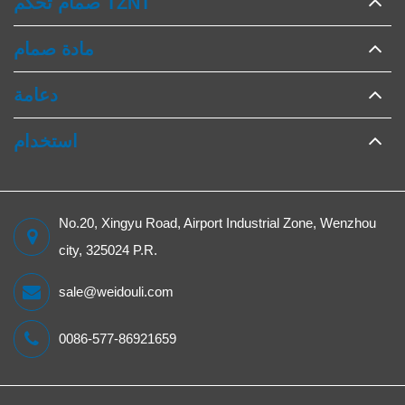
صمام تحكم TZNT
مادة صمام
دعامة
استخدام
No.20, Xingyu Road, Airport Industrial Zone, Wenzhou
city, 325024 P.R.
sale@weidouli.com
0086-577-86921659