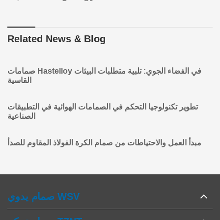
Related News & Blog
صمامات Hastelloy في الفضاء الجوي: تلبية متطلبات البيئات
القاسية
تطوير تكنولوجيا التحكم في الصمامات الهوائية في التطبيقات
الصناعية
مبدأ العمل والاحتياطات من صمام الكرة الفولاذ المقاوم للصدأ
صمام يدوي WSV