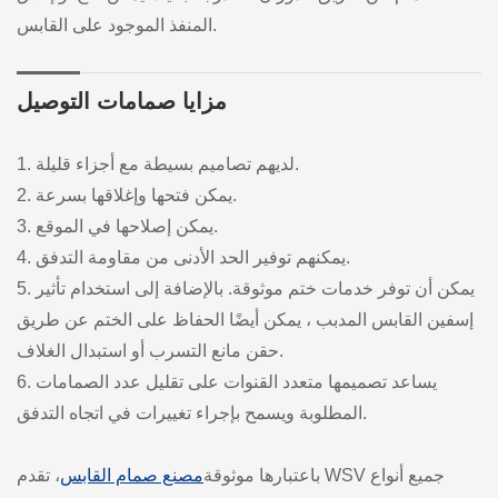
المنفذ الموجود على القابس.
مزايا صمامات التوصيل
1. لديهم تصاميم بسيطة مع أجزاء قليلة.
2. يمكن فتحها وإغلاقها بسرعة.
3. يمكن إصلاحها في الموقع.
4. يمكنهم توفير الحد الأدنى من مقاومة التدفق.
5. يمكن أن توفر خدمات ختم موثوقة. بالإضافة إلى استخدام تأثير
إسفين القابس المدبب ، يمكن أيضًا الحفاظ على الختم عن طريق
حقن مانع التسرب أو استبدال الغلاف.
6. يساعد تصميمها متعدد القنوات على تقليل عدد الصمامات
المطلوبة ويسمح بإجراء تغييرات في اتجاه التدفق.
باعتبارها موثوقة
مصنع صمام القابس
، تقدم WSV جميع أنواع